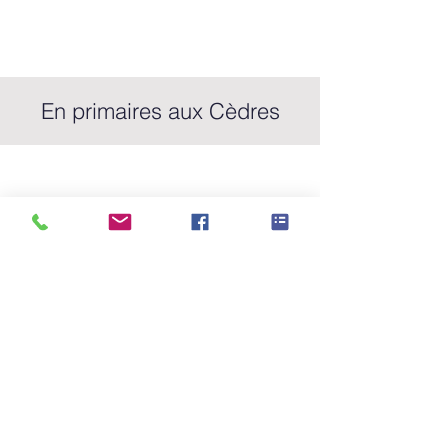
En primaires aux Cèdres