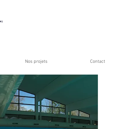
s)
Nos projets
Contact