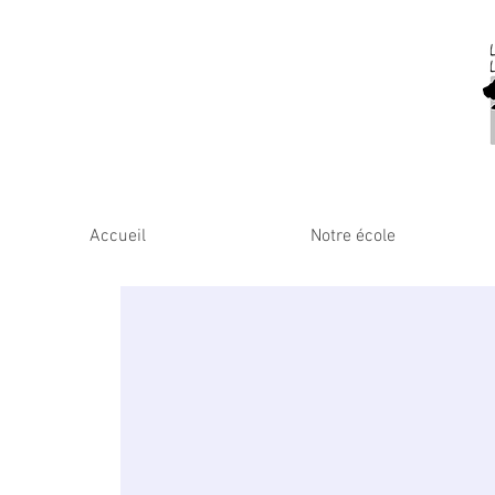
Accueil
Notre école